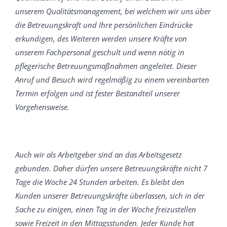
unserem Qualitätsmanagement, bei welchem wir uns über
die Betreuungskraft und Ihre persönlichen Eindrücke
erkundigen, des Weiteren werden unsere Kräfte von
unserem Fachpersonal geschult und wenn nötig in
pflegerische Betreuungsmaßnahmen angeleitet. Dieser
Anruf und Besuch wird regelmäßig zu einem vereinbarten
Termin erfolgen und ist fester Bestandteil unserer
Vorgehensweise.
Auch wir als Arbeitgeber sind an das Arbeitsgesetz
gebunden. Daher dürfen unsere Betreuungskräfte nicht 7
Tage die Woche 24 Stunden arbeiten. Es bleibt den
Kunden unserer Betreuungskräfte überlassen, sich in der
Sache zu einigen, einen Tag in der Woche freizustellen
sowie Freizeit in den Mittagsstunden. Jeder Kunde hat