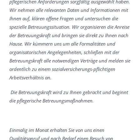
pflegerischen Anforderungen sorgfältig ausgewählt haben.
Wir nehmen alle relevanten Daten und Informationen mit
Ihnen auf, klären offene Fragen und untersuchen die
spezielle Betreuungssituation. Wir organisieren die Anreise
der Betreuungskraft und bringen sie direkt zu Ihnen nach
Hause. Wir kümmern uns um alle Formalitäten und
organisatorischen Angelegenheiten, schließen mit der
Betreuungskraft alle notwendigen Verträge und melden sie
ordentlich zu einem sozialversicherungs-pflichtigen
Arbeitsverhältnis an.
Die Betreuungskraft wird zu Ihnen gebracht und beginnt
die pflegerische Betreuungsmaßnahmen.
Einmalig im Monat erhalten Sie von uns einen
Qualitätsanruf und nach Bedarf einen Besuch von