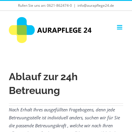
Skip
Rufen Sie uns an:
0621-862474-0
|
info@aurapflege24.de
to
content
Ablauf zur 24h
Betreuung
Nach Erhalt Ihres ausgefüllten Fragebogens, denn jede
Betreuungsstelle ist individuell anders, suchen wir für Sie
die passende Betreuungskraft , welche wir nach Ihren