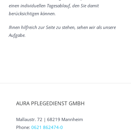
einen individuellen Tagesablauf, den Sie damit
berücksichtigen können.
Ihnen hilfreich zur Seite zu stehen, sehen wir als unsere
Aufgabe.
AURA PFLEGEDIENST GMBH
Mallaustr. 72 | 68219 Mannheim
Phone:
0621 862474-0